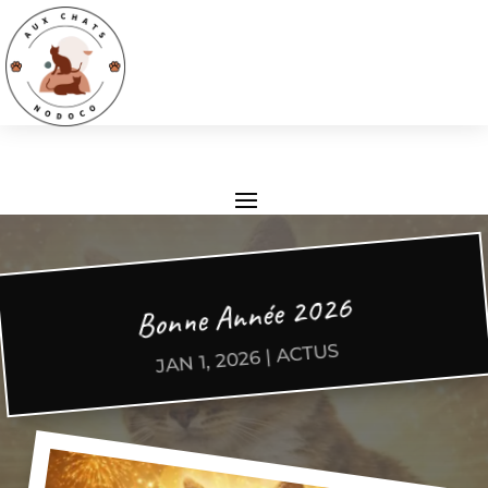
Bonne Année 2026
ACTUS
|
JAN 1, 2026