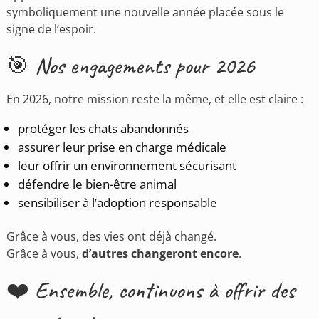
symboliquement une nouvelle année placée sous le
signe de l’espoir.
🎯 Nos engagements pour 2026
En 2026, notre mission reste la même, et elle est claire :
protéger les chats abandonnés
assurer leur prise en charge médicale
leur offrir un environnement sécurisant
défendre le bien-être animal
sensibiliser à l’adoption responsable
Grâce à vous, des vies ont déjà changé.
Grâce à vous,
d’autres changeront encore
.
❤️ Ensemble, continuons à offrir des