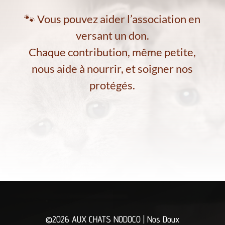
🐾 Vous pouvez aider l’association en
versant un don.
Chaque contribution, même petite,
nous aide à nourrir, et soigner nos
protégés.
©2026 AUX CHATS NODOCO | Nos Doux