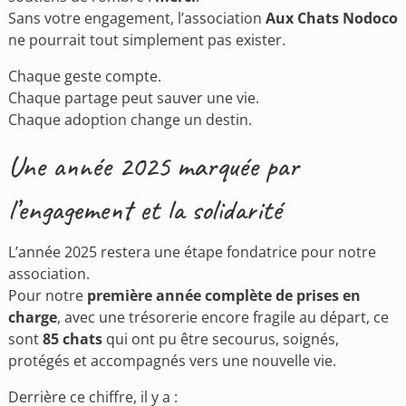
Sans votre engagement, l’association
Aux Chats Nodoco
ne pourrait tout simplement pas exister.
Chaque geste compte.
Chaque partage peut sauver une vie.
Chaque adoption change un destin.
Une année 2025 marquée par
l’engagement et la solidarité
L’année 2025 restera une étape fondatrice pour notre
association.
Pour notre
première année complète de prises en
charge
, avec une trésorerie encore fragile au départ, ce
sont
85 chats
qui ont pu être secourus, soignés,
protégés et accompagnés vers une nouvelle vie.
Derrière ce chiffre, il y a :