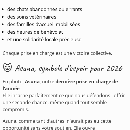
des chats abandonnés ou errants
des soins vétérinaires
des familles d’accueil mobilisées
des heures de bénévolat
et une solidarité locale précieuse
Chaque prise en charge est une victoire collective.
🐱 Asuna, symbole d’espoir pour 2026
En photo,
Asuna
, notre
dernière prise en charge de
l’année
.
Elle incarne parfaitement ce que nous défendons : offrir
une seconde chance, même quand tout semble
compromis.
Asuna, comme tant d’autres, n’aurait pas eu cette
opportunité sans votre soutien. Elle ouvre