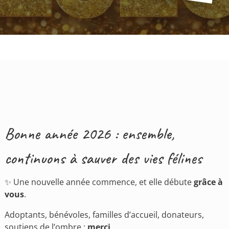
Bonne année 2026 : ensemble,
continuons à sauver des vies félines
✨ Une nouvelle année commence, et elle débute
grâce à
vous
.
Adoptants, bénévoles, familles d’accueil, donateurs,
soutiens de l’ombre :
merci
.