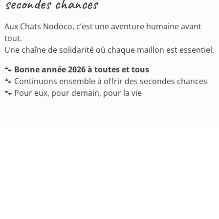
secondes chances
Aux Chats Nodoco, c’est une aventure humaine avant
tout.
Une chaîne de solidarité où chaque maillon est essentiel.
🐾
Bonne année 2026 à toutes et tous
🐾 Continuons ensemble à offrir des secondes chances
🐾 Pour eux, pour demain, pour la vie