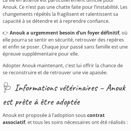
La vie en attente est particulièrement difficile pour
Anouk. Ce n’est pas une chatte faite pour l’instabilité. Les
changements répétés la fragilisent et ralentissent sa
capacité à se détendre et à reprendre confiance.
👉
Anouk a urgemment besoin d’un foyer définitif
, où
elle pourra se sentir en sécurité, retrouver des repères
et enfin se poser. Chaque jour passé sans famille est une
épreuve supplémentaire pour elle.
Adopter Anouk maintenant, c’est lui offrir la chance de
se reconstruire et de retrouver une vie apaisée.
🩺 Informations vétérinaires – Anouk
est prête à être adoptée
Anouk est proposée à l’adoption sous
contrat
associatif
, et tous les soins nécessaires ont été réalisés :