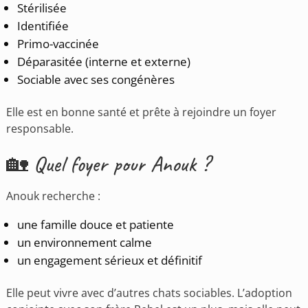
Stérilisée
Identifiée
Primo-vaccinée
Déparasitée (interne et externe)
Sociable avec ses congénères
Elle est en bonne santé et prête à rejoindre un foyer
responsable.
🏡 Quel foyer pour Anouk ?
Anouk recherche :
une famille douce et patiente
un environnement calme
un engagement sérieux et définitif
Elle peut vivre avec d’autres chats sociables. L’adoption