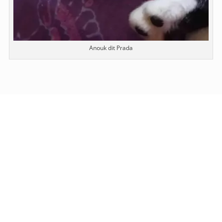
Anouk dit Prada