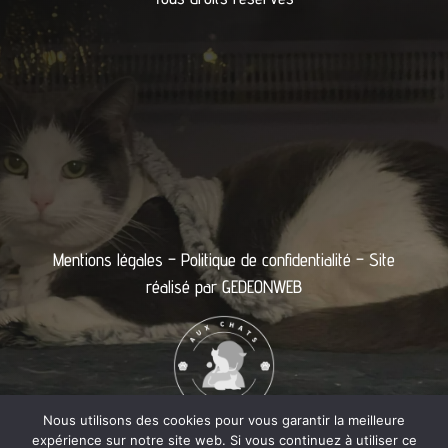
Mentions légales
–
Politique de confidentialité
– Site
réalisé par
GEDEONWEB
Nous utilisons des cookies pour vous garantir la meilleure
expérience sur notre site web. Si vous continuez à utiliser ce