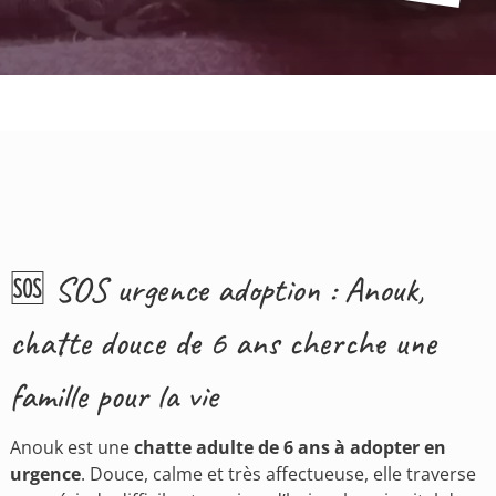
🆘 SOS urgence adoption : Anouk,
chatte douce de 6 ans cherche une
famille pour la vie
Anouk est une
chatte adulte de 6 ans à adopter en
urgence
. Douce, calme et très affectueuse, elle traverse