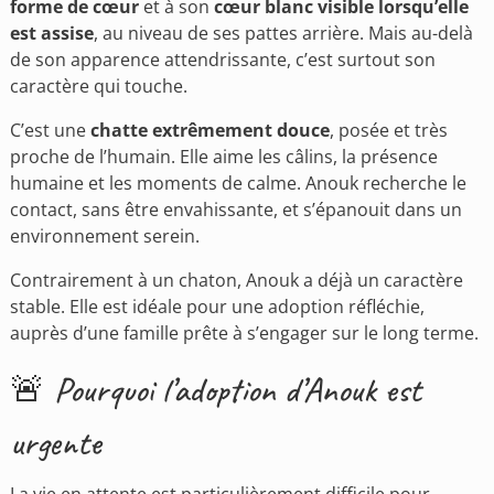
forme de cœur
et à son
cœur blanc visible lorsqu’elle
est assise
, au niveau de ses pattes arrière. Mais au-delà
de son apparence attendrissante, c’est surtout son
caractère qui touche.
C’est une
chatte extrêmement douce
, posée et très
proche de l’humain. Elle aime les câlins, la présence
humaine et les moments de calme. Anouk recherche le
contact, sans être envahissante, et s’épanouit dans un
environnement serein.
Contrairement à un chaton, Anouk a déjà un caractère
stable. Elle est idéale pour une adoption réfléchie,
auprès d’une famille prête à s’engager sur le long terme.
🚨 Pourquoi l’adoption d’Anouk est
urgente