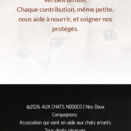
Chaque contribution, même petite,
nous aide à nourrir, et soigner nos
protégés.
©2026 AUX CHATS NODOCO | Nos Doux
Compagnons
Association qui vient en aide aux chats errants
Tous droits réservés