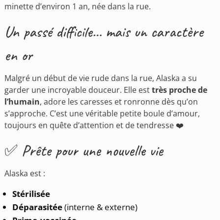
minette d’environ 1 an, née dans la rue.
Un passé difficile… mais un caractère
en or
Malgré un début de vie rude dans la rue, Alaska a su
garder une incroyable douceur. Elle est
très proche de
l’humain
, adore les caresses et ronronne dès qu’on
s’approche. C’est une véritable petite boule d’amour,
toujours en quête d’attention et de tendresse ❤️
✅ Prête pour une nouvelle vie
Alaska est :
Stérilisée
Déparasitée
(interne & externe)