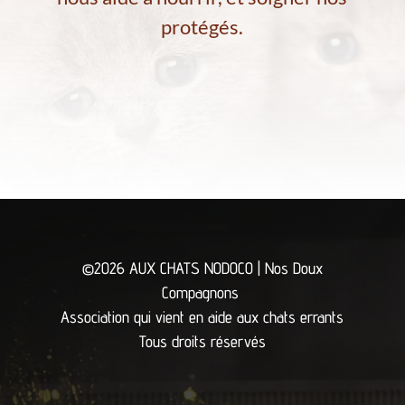
protégés.
©2026 AUX CHATS NODOCO | Nos Doux
Compagnons
Association qui vient en aide aux chats errants
Tous droits réservés