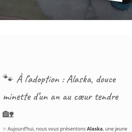
🐾 À l’adoption : Alaska, douce
minette d’un an au cœur tendre
🏡
✨ Aujourd’hui, nous vous présentons
Alaska
, une jeune