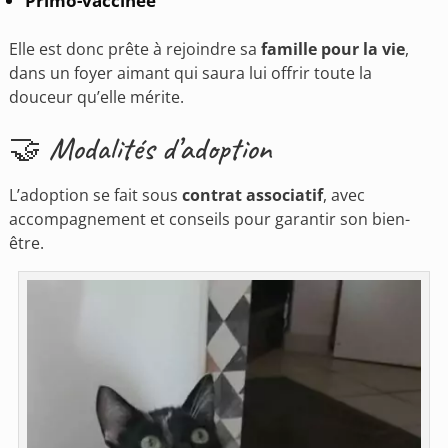
Primo-vaccinée
Elle est donc prête à rejoindre sa
famille pour la vie
,
dans un foyer aimant qui saura lui offrir toute la
douceur qu’elle mérite.
🤝 Modalités d’adoption
L’adoption se fait sous
contrat associatif
, avec
accompagnement et conseils pour garantir son bien-
être.