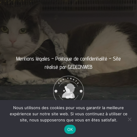
Mentions légales
–
Politique de confidentialité
– Site
réalisé par
GEDEONWEB
Nous utilisons des cookies pour vous garantir la meilleure
expérience sur notre site web. Si vous continuez à utiliser ce
site, nous supposerons que vous en êtes satisfait.
OK