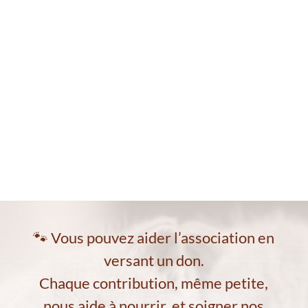
🐾 Vous pouvez aider l’association en
versant un don.
Chaque contribution, même petite,
nous aide à nourrir, et soigner nos