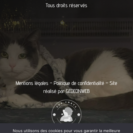
Tous droits réservés
Mentions légales
–
Politique de confidentialité
– Site
réalisé par
GEDEONWEB
Nous utilisons des cookies pour vous garantir la meilleure