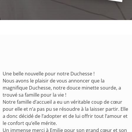
Une belle nouvelle pour notre Duchesse !
Nous avons le plaisir de vous annoncer que la
magnifique Duchesse, notre douce minette sourde, a
trouvé sa famille pour la vie !
Notre famille d’accueil a eu un véritable coup de cœur
pour elle et n’a pas pu se résoudre à la laisser partir. Elle
a donc décidé de l’adopter et de lui offrir tout l’amour et
le confort qu’elle mérite.
Un immense merci à Emilie pour son grand cœur et son