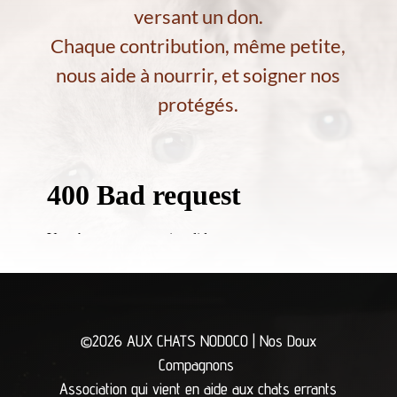
versant un don.
Chaque contribution, même petite,
nous aide à nourrir, et soigner nos
protégés.
©2026 AUX CHATS NODOCO | Nos Doux
Compagnons
Association qui vient en aide aux chats errants