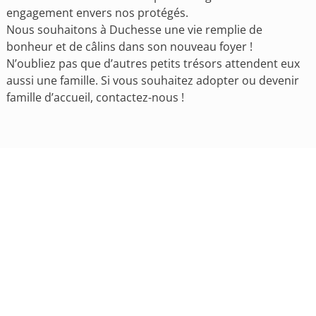
engagement envers nos protégés.
Nous souhaitons à Duchesse une vie remplie de
bonheur et de câlins dans son nouveau foyer !
N’oubliez pas que d’autres petits trésors attendent eux
aussi une famille. Si vous souhaitez adopter ou devenir
famille d’accueil, contactez-nous !