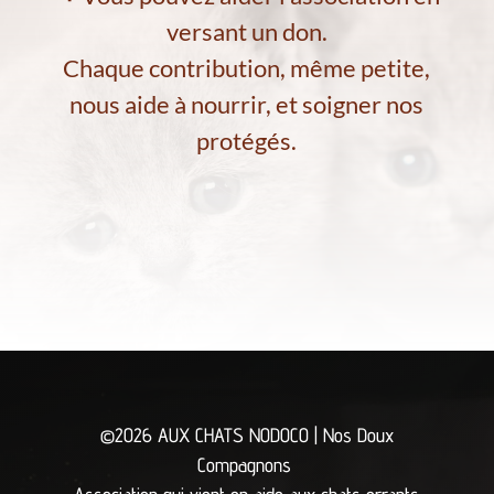
versant un don.
Chaque contribution, même petite,
nous aide à nourrir, et soigner nos
protégés.
©2026 AUX CHATS NODOCO | Nos Doux
Compagnons