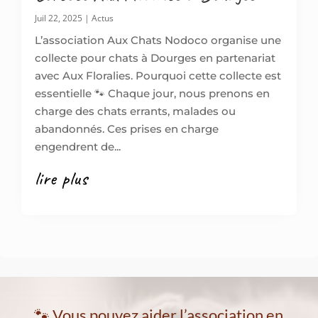
Juil 22, 2025
|
Actus
L’association Aux Chats Nodoco organise une
collecte pour chats à Dourges en partenariat
avec Aux Floralies. Pourquoi cette collecte est
essentielle 🐾 Chaque jour, nous prenons en
charge des chats errants, malades ou
abandonnés. Ces prises en charge
engendrent de...
lire plus
🐾 Vous pouvez aider l’association en