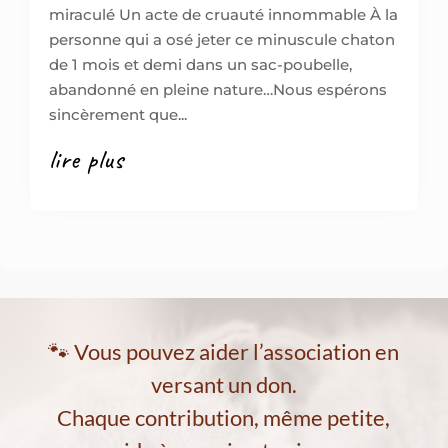
miraculé Un acte de cruauté innommable À la
personne qui a osé jeter ce minuscule chaton
de 1 mois et demi dans un sac-poubelle,
abandonné en pleine nature…Nous espérons
sincèrement que...
lire plus
🐾 Vous pouvez aider l’association en
versant un don.
Chaque contribution, même petite,