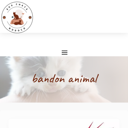
bandon animal