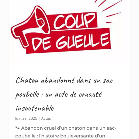
Chaton abandonné dans un sac-
poubelle : un acte de cruauté
insoutenable
Juin 28, 2025
|
Actus
🐾 Abandon cruel d’un chaton dans un sac-
poubelle : l’histoire bouleversante d’un