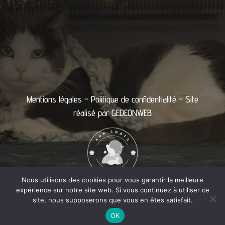
Mentions légales
–
Politique de confidentialité
– Site
réalisé par
GEDEONWEB
Nous utilisons des cookies pour vous garantir la meilleure
expérience sur notre site web. Si vous continuez à utiliser ce
site, nous supposerons que vous en êtes satisfait.
OK