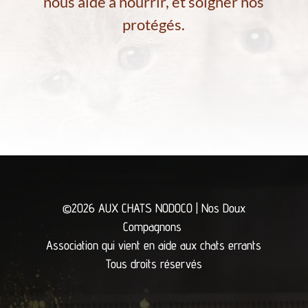
nous aide à nourrir, et soigner nos
protégés.
©2026 AUX CHATS NODOCO | Nos Doux
Compagnons
Association qui vient en aide aux chats errants
Tous droits réservés