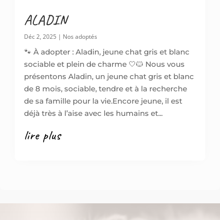
ALADIN
Déc 2, 2025
|
Nos adoptés
🐾 À adopter : Aladin, jeune chat gris et blanc
sociable et plein de charme 🤍🐱 Nous vous
présentons Aladin, un jeune chat gris et blanc
de 8 mois, sociable, tendre et à la recherche
de sa famille pour la vie.Encore jeune, il est
déjà très à l’aise avec les humains et...
lire plus