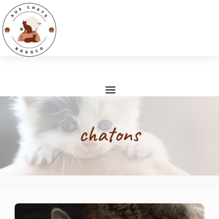
chatons