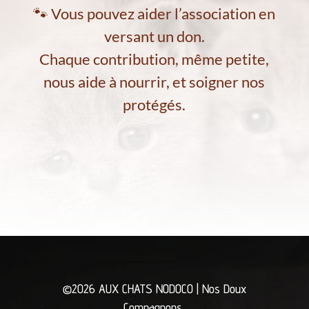
🐾 Vous pouvez aider l’association en
versant un don.
Chaque contribution, même petite,
nous aide à nourrir, et soigner nos
protégés.
©2026 AUX CHATS NODOCO | Nos Doux
Compagnons