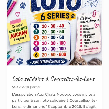
Loto solidaire à Courcelles-lès-Lens
Août 2, 2026
|
Actus
L'association Aux Chats Nodoco vous invite à
participer à son loto solidaire à Courcelles-lès-
Lens, le dimanche 13 septembre 2026. Il s'agit