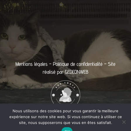
Mentions légales
–
Politique de confidentialité
– Site
réalisé par
GEDEONWEB
Nous utilisons des cookies pour vous garantir la meilleure
expérience sur notre site web. Si vous continuez à utiliser ce
site, nous supposerons que vous en êtes satisfait.