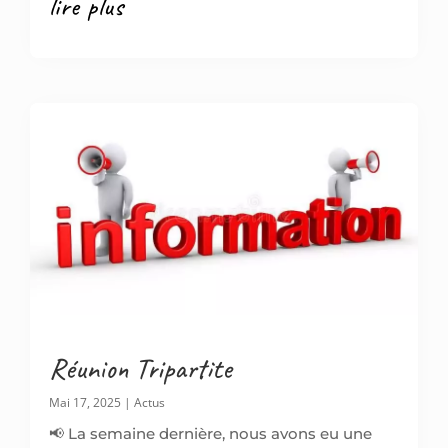
lire plus
Réunion Tripartite
Mai 17, 2025
|
Actus
📢 La semaine dernière, nous avons eu une