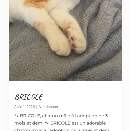
BRICOLE
Août 1, 2026
|
A l'adoption
🐾 BRICOLE, chaton mâle à l'adoption de 3
mois et demi 🐾 BRICOLE est un adorable
chaton mâle à l'adoption de 3 mois et demi,