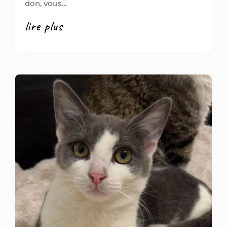
don, vous...
lire plus