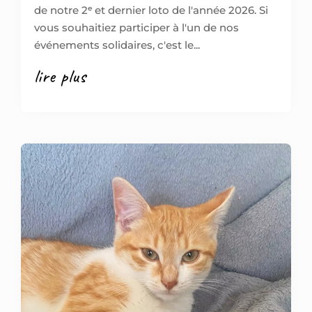
de notre 2ᵉ et dernier loto de l'année 2026. Si
vous souhaitiez participer à l'un de nos
événements solidaires, c'est le...
lire plus