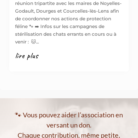
réunion tripartite avec les maires de Noyelles-
Godault, Dourges et Courcelles-lès-Lens afin
de coordonner nos actions de protection
féline 🐾 ➡️ Infos sur les campagnes de
stérilisation des chats errants en cours ou à
venir : 🐱...
lire plus
🐾 Vous pouvez aider l’association en
versant un don.
Chaque contribution, même petite,