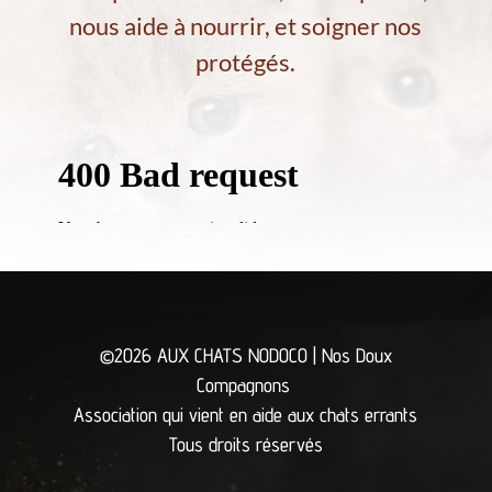
nous aide à nourrir, et soigner nos
protégés.
©2026 AUX CHATS NODOCO | Nos Doux
Compagnons
Association qui vient en aide aux chats errants
Tous droits réservés