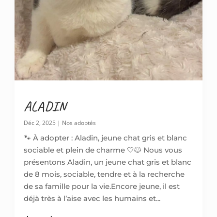
ALADIN
Déc 2, 2025
|
Nos adoptés
🐾 À adopter : Aladin, jeune chat gris et blanc
sociable et plein de charme 🤍🐱 Nous vous
présentons Aladin, un jeune chat gris et blanc
de 8 mois, sociable, tendre et à la recherche
de sa famille pour la vie.Encore jeune, il est
déjà très à l’aise avec les humains et...