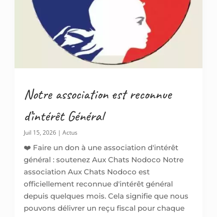
Notre association est reconnue
d’intérêt Général
Juil 15, 2026
|
Actus
❤️ Faire un don à une association d'intérêt
général : soutenez Aux Chats Nodoco Notre
association Aux Chats Nodoco est
officiellement reconnue d'intérêt général
depuis quelques mois. Cela signifie que nous
pouvons délivrer un reçu fiscal pour chaque