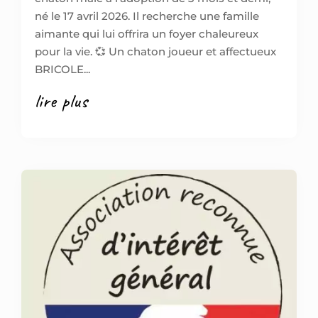
né le 17 avril 2026. Il recherche une famille
aimante qui lui offrira un foyer chaleureux
pour la vie. 💞 Un chaton joueur et affectueux
BRICOLE...
lire plus