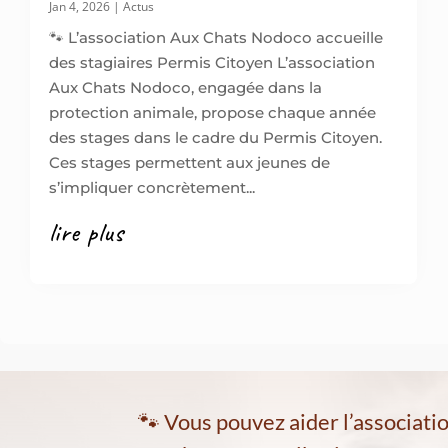
Jan 4, 2026
|
Actus
🐾 L’association Aux Chats Nodoco accueille
des stagiaires Permis Citoyen L’association
Aux Chats Nodoco, engagée dans la
protection animale, propose chaque année
des stages dans le cadre du Permis Citoyen.
Ces stages permettent aux jeunes de
s’impliquer concrètement...
lire plus
🐾 Vous pouvez aider l’associati