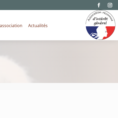
’association
Actualités