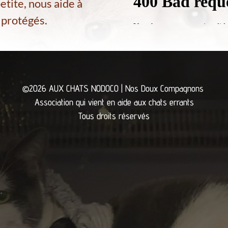
tite, nous aide à
s protégés.
©2026 AUX CHATS NODOCO | Nos Doux Compagnons
Association qui vient en aide aux chats errants
Tous droits réservés