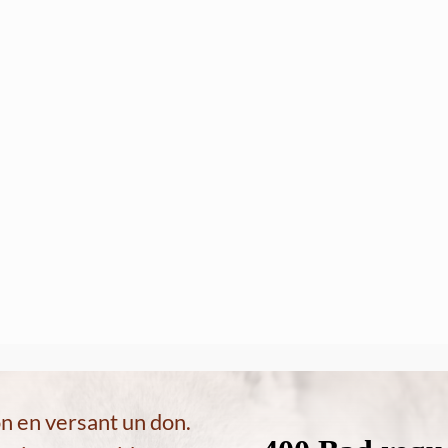
on en versant un don.