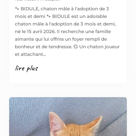
🐾 BIDULE, chaton mâle à l'adoption de 3
mois et demi 🐾 BIDULE est un adorable
chaton mâle à l'adoption de 3 mois et demi,
né le 15 avril 2026. Il recherche une famille
aimante qui lui offrira un foyer rempli de
bonheur et de tendresse. 💞 Un chaton joueur
et attachant...
lire plus