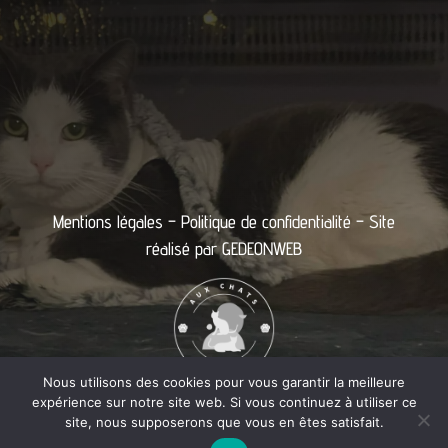
Mentions légales
–
Politique de confidentialité
– Site
réalisé par
GEDEONWEB
Nous utilisons des cookies pour vous garantir la meilleure
expérience sur notre site web. Si vous continuez à utiliser ce
site, nous supposerons que vous en êtes satisfait.