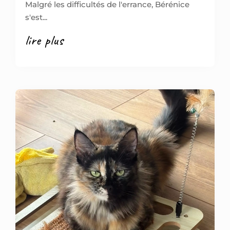
Malgré les difficultés de l'errance, Bérénice
s'est...
lire plus