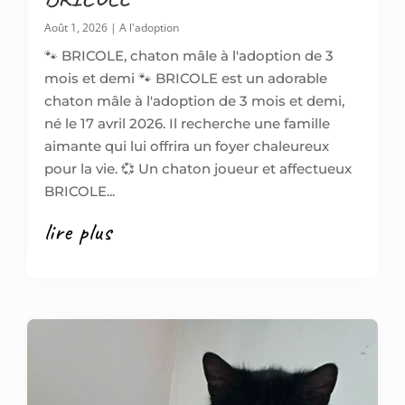
Août 1, 2026
|
A l'adoption
🐾 BRICOLE, chaton mâle à l'adoption de 3
mois et demi 🐾 BRICOLE est un adorable
chaton mâle à l'adoption de 3 mois et demi,
né le 17 avril 2026. Il recherche une famille
aimante qui lui offrira un foyer chaleureux
pour la vie. 💞 Un chaton joueur et affectueux
BRICOLE...
lire plus