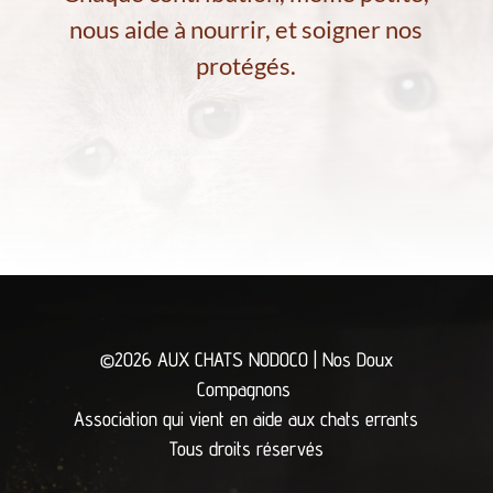
nous aide à nourrir, et soigner nos
protégés.
©2026 AUX CHATS NODOCO | Nos Doux
Compagnons
Association qui vient en aide aux chats errants
Tous droits réservés