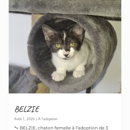
BELZIE
Août 1, 2026
|
A l'adoption
🐾 BELZIE, chaton femelle à l'adoption de 3