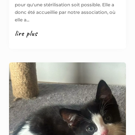
pour qu'une stérilisation soit possible. Elle a
donc été accueillie par notre association, où
elle a...
lire plus