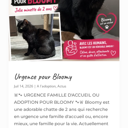
Urgence pour Bloomy
Juil 14, 2026
|
A l'adoption
,
Actus
🚨🐾 URGENCE FAMILLE D'ACCUEIL OU
ADOPTION POUR BLOOMY 🐾🚨 Bloomy est
une adorable chatte de 2 ans qui recherche
en urgence une famille d'accueil ou, encore
mieux, une famille pour la vie. Actuellement