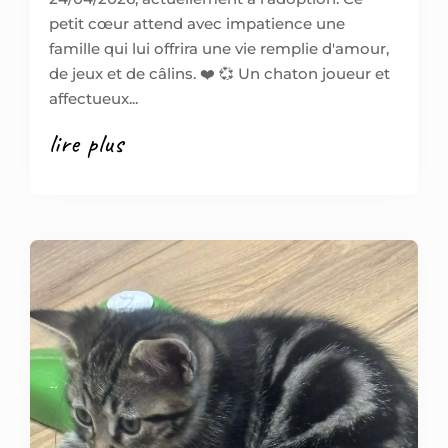
petit cœur attend avec impatience une
famille qui lui offrira une vie remplie d'amour,
de jeux et de câlins. ❤️ 💞 Un chaton joueur et
affectueux...
lire plus