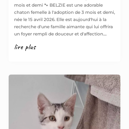
mois et demi 🐾 BELZIE est une adorable
chaton femelle à l'adoption de 3 mois et demi,
née le 15 avril 2026. Elle est aujourd'hui à la
recherche d'une famille aimante qui lui offrira
un foyer rempli de douceur et d'affection....
lire plus