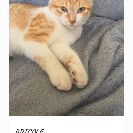
BRICOLE