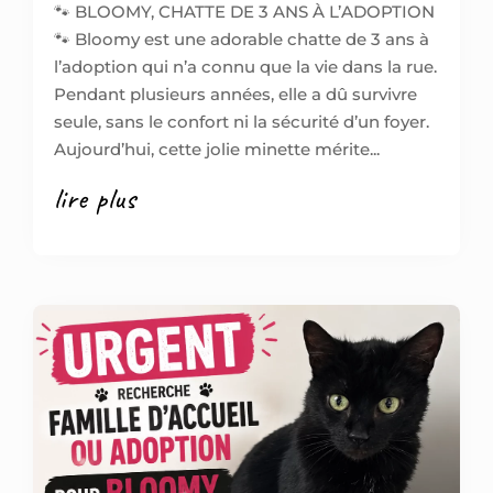
🐾 BLOOMY, CHATTE DE 3 ANS À L’ADOPTION
🐾 Bloomy est une adorable chatte de 3 ans à
l’adoption qui n’a connu que la vie dans la rue.
Pendant plusieurs années, elle a dû survivre
seule, sans le confort ni la sécurité d’un foyer.
Aujourd’hui, cette jolie minette mérite...
lire plus