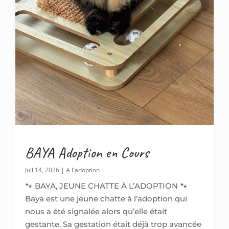
BAYA Adoption en Cours
Juil 14, 2026
|
A l'adoption
🐾 BAYA, JEUNE CHATTE À L’ADOPTION 🐾
Baya est une jeune chatte à l’adoption qui
nous a été signalée alors qu’elle était
gestante. Sa gestation était déjà trop avancée