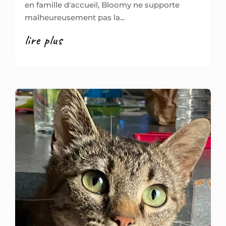
en famille d'accueil, Bloomy ne supporte
malheureusement pas la...
lire plus