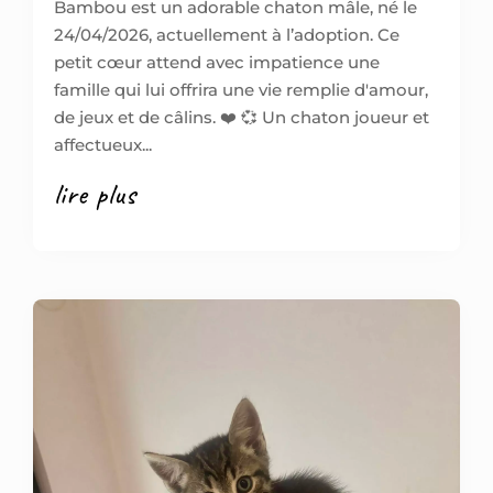
Bambou est un adorable chaton mâle, né le
24/04/2026, actuellement à l’adoption. Ce
petit cœur attend avec impatience une
famille qui lui offrira une vie remplie d'amour,
de jeux et de câlins. ❤️ 💞 Un chaton joueur et
affectueux...
lire plus