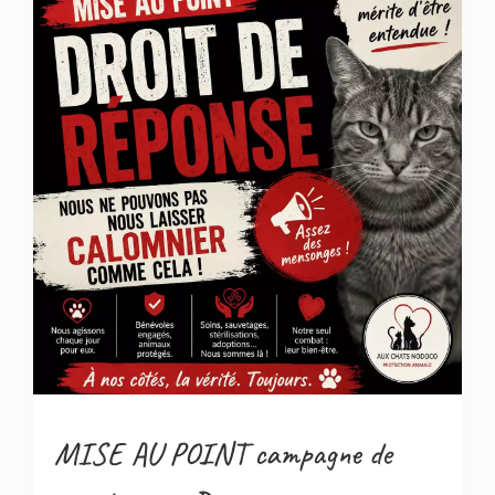
MISE AU POINT campagne de