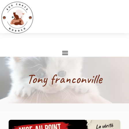
Tony franconville