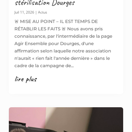
stérilisation Dourges
Juil 11, 2026
|
Actus
🚨 MISE AU POINT – IL EST TEMPS DE
RÉTABLIR LES FAITS 🚨 Nous avons pris
connaissance, par l'intermédiaire de la page
Agir Ensemble pour Dourges, d'une
affirmation selon laquelle notre association
n'aurait « rien fait l'année dernière » dans le
cadre de la campagne de...
lire plus