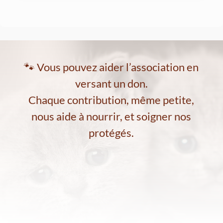
🐾 Vous pouvez aider l’association en
versant un don.
Chaque contribution, même petite,
nous aide à nourrir, et soigner nos
protégés.