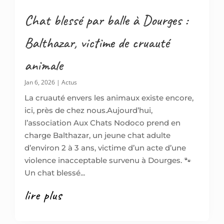
Chat blessé par balle à Dourges :
Balthazar, victime de cruauté
animale
Jan 6, 2026
|
Actus
La cruauté envers les animaux existe encore,
ici, près de chez nous.Aujourd’hui,
l’association Aux Chats Nodoco prend en
charge Balthazar, un jeune chat adulte
d’environ 2 à 3 ans, victime d’un acte d’une
violence inacceptable survenu à Dourges. 🐾
Un chat blessé...
lire plus