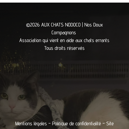
©2026 AUX CHATS NODOCO | Nos Doux
Compagnons
Association qui vient en aide aux chats errants
Tous droits réservés
Mentions légales
–
Politique de confidentialité
– Site