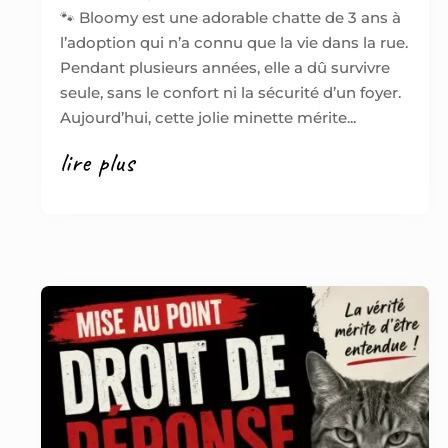
🐾 Bloomy est une adorable chatte de 3 ans à
l’adoption qui n’a connu que la vie dans la rue.
Pendant plusieurs années, elle a dû survivre
seule, sans le confort ni la sécurité d’un foyer.
Aujourd’hui, cette jolie minette mérite...
lire plus