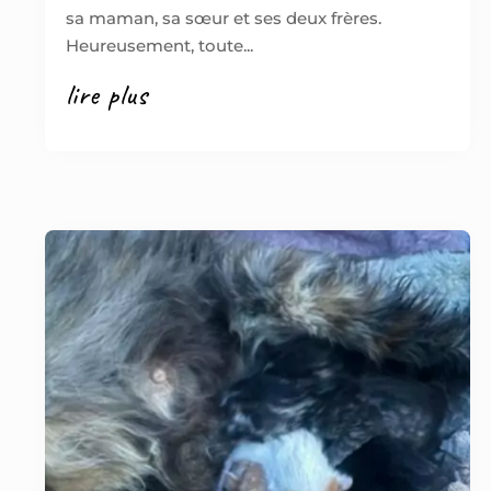
sa maman, sa sœur et ses deux frères.
Heureusement, toute...
lire plus