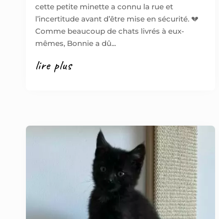
cette petite minette a connu la rue et
l’incertitude avant d’être mise en sécurité. 💔
Comme beaucoup de chats livrés à eux-
mêmes, Bonnie a dû...
lire plus