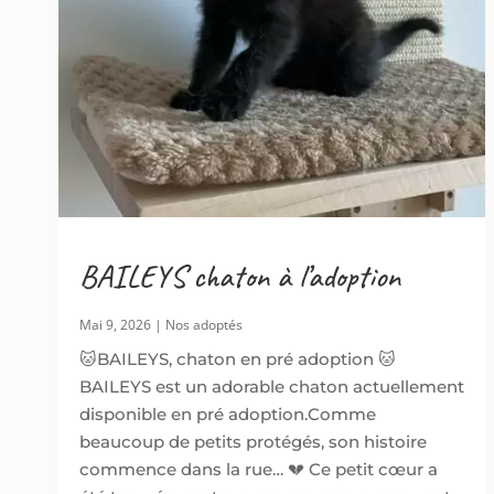
BAILEYS chaton à l’adoption
Mai 9, 2026
|
Nos adoptés
🐱BAILEYS, chaton en pré adoption 🐱
BAILEYS est un adorable chaton actuellement
disponible en pré adoption.Comme
beaucoup de petits protégés, son histoire
commence dans la rue… 💔 Ce petit cœur a