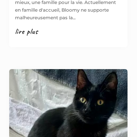
mieux, une famille pour la vie. Actuellement
en famille d'accueil, Bloomy ne supporte
malheureusement pas la...
lire plus