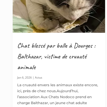
Chat blessé par balle à Dourges :
Balthazar, victime de cruauté
animale
Jan 6, 2026
|
Actus
La cruauté envers les animaux existe encore,
ici, près de chez nous.Aujourd’hui,
l’association Aux Chats Nodoco prend en
charge Balthazar, un jeune chat adulte