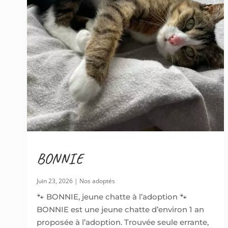
BONNIE
Juin 23, 2026
|
Nos adoptés
🐾 BONNIE, jeune chatte à l’adoption 🐾
BONNIE est une jeune chatte d’environ 1 an
proposée à l’adoption. Trouvée seule errante,