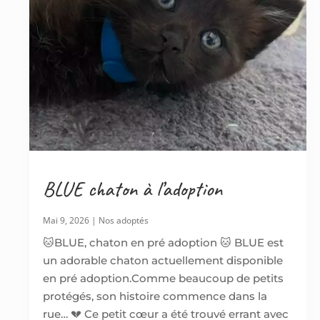
BLUE chaton à l’adoption
Mai 9, 2026
|
Nos adoptés
🐱BLUE, chaton en pré adoption 🐱 BLUE est
un adorable chaton actuellement disponible
en pré adoption.Comme beaucoup de petits
protégés, son histoire commence dans la
rue… 💔 Ce petit cœur a été trouvé errant avec