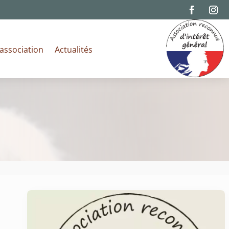
’association
Actualités