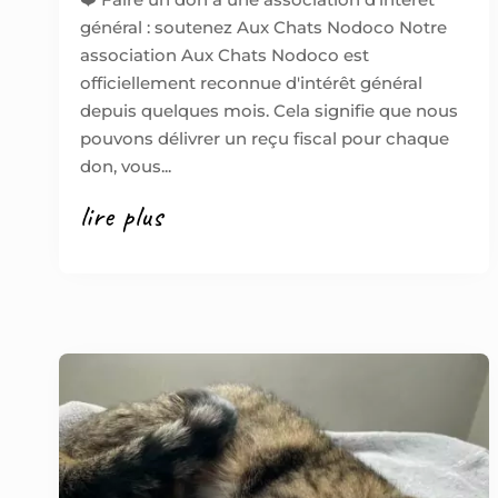
général : soutenez Aux Chats Nodoco Notre
association Aux Chats Nodoco est
officiellement reconnue d'intérêt général
depuis quelques mois. Cela signifie que nous
pouvons délivrer un reçu fiscal pour chaque
don, vous...
lire plus