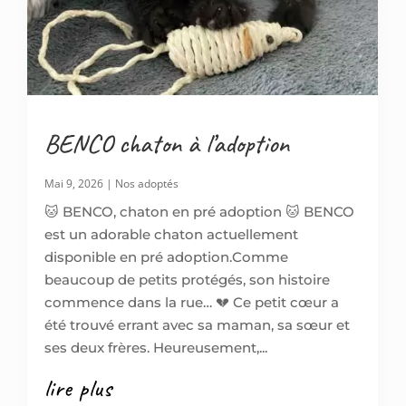
BENCO chaton à l’adoption
Mai 9, 2026
|
Nos adoptés
🐱 BENCO, chaton en pré adoption 🐱 BENCO
est un adorable chaton actuellement
disponible en pré adoption.Comme
beaucoup de petits protégés, son histoire
commence dans la rue… 💔 Ce petit cœur a
été trouvé errant avec sa maman, sa sœur et
ses deux frères. Heureusement,...
lire plus