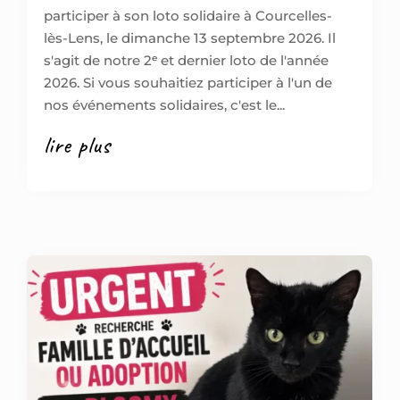
participer à son loto solidaire à Courcelles-
lès-Lens, le dimanche 13 septembre 2026. Il
s'agit de notre 2ᵉ et dernier loto de l'année
2026. Si vous souhaitiez participer à l'un de
nos événements solidaires, c'est le...
lire plus