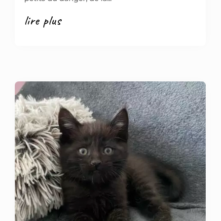
lire plus