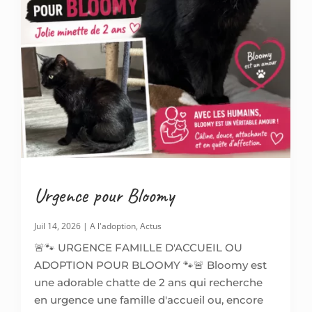
Urgence pour Bloomy
Juil 14, 2026
|
A l'adoption
,
Actus
🚨🐾 URGENCE FAMILLE D'ACCUEIL OU
ADOPTION POUR BLOOMY 🐾🚨 Bloomy est
une adorable chatte de 2 ans qui recherche
en urgence une famille d'accueil ou, encore