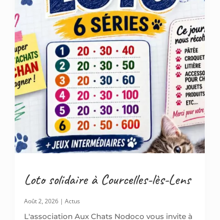
Loto solidaire à Courcelles-lès-Lens
Août 2, 2026
|
Actus
L'association Aux Chats Nodoco vous invite à